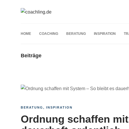
HOME
COACHING
BERATUNG
INSPIRATION
TR
Beiträge
BERATUNG
,
INSPIRATION
Ordnung schaffen mit