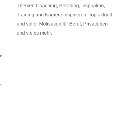
Themen Coaching, Beratung, Inspiration,
Training und Karriere inspirieren. Top aktuell
und voller Motivation für Beruf, Privatleben
und vieles mehr.
e