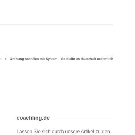
on
Ordnung schaffen mit System – So bleibt es dauerhaft ordentlich
coachling.de
Lassen Sie sich durch unsere Artikel zu den