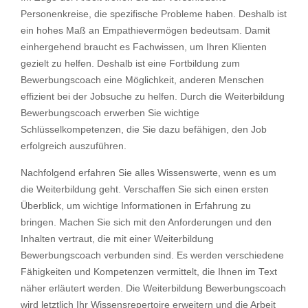
Personenkreise, die spezifische Probleme haben. Deshalb ist
ein hohes Maß an Empathievermögen bedeutsam. Damit
einhergehend braucht es Fachwissen, um Ihren Klienten
gezielt zu helfen. Deshalb ist eine Fortbildung zum
Bewerbungscoach eine Möglichkeit, anderen Menschen
effizient bei der Jobsuche zu helfen. Durch die Weiterbildung
Bewerbungscoach erwerben Sie wichtige
Schlüsselkompetenzen, die Sie dazu befähigen, den Job
erfolgreich auszuführen.
Nachfolgend erfahren Sie alles Wissenswerte, wenn es um
die Weiterbildung geht. Verschaffen Sie sich einen ersten
Überblick, um wichtige Informationen in Erfahrung zu
bringen. Machen Sie sich mit den Anforderungen und den
Inhalten vertraut, die mit einer Weiterbildung
Bewerbungscoach verbunden sind. Es werden verschiedene
Fähigkeiten und Kompetenzen vermittelt, die Ihnen im Text
näher erläutert werden. Die Weiterbildung Bewerbungscoach
wird letztlich Ihr Wissensrepertoire erweitern und die Arbeit