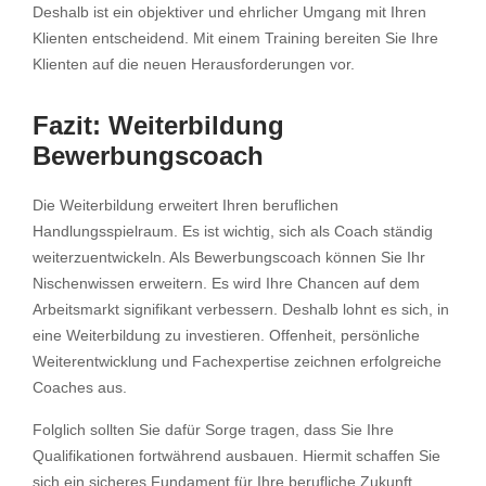
Deshalb ist ein objektiver und ehrlicher Umgang mit Ihren
Klienten entscheidend. Mit einem Training bereiten Sie Ihre
Klienten auf die neuen Herausforderungen vor.
Fazit: Weiterbildung
Bewerbungscoach
Die Weiterbildung erweitert Ihren beruflichen
Handlungsspielraum. Es ist wichtig, sich als Coach ständig
weiterzuentwickeln. Als Bewerbungscoach können Sie Ihr
Nischenwissen erweitern. Es wird Ihre Chancen auf dem
Arbeitsmarkt signifikant verbessern. Deshalb lohnt es sich, in
eine Weiterbildung zu investieren. Offenheit, persönliche
Weiterentwicklung und Fachexpertise zeichnen erfolgreiche
Coaches aus.
Folglich sollten Sie dafür Sorge tragen, dass Sie Ihre
Qualifikationen fortwährend ausbauen. Hiermit schaffen Sie
sich ein sicheres Fundament für Ihre berufliche Zukunft.