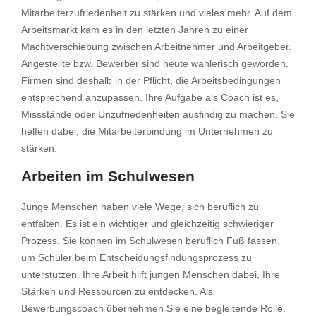
Mitarbeiterzufriedenheit zu stärken und vieles mehr. Auf dem
Arbeitsmarkt kam es in den letzten Jahren zu einer
Machtverschiebung zwischen Arbeitnehmer und Arbeitgeber.
Angestellte bzw. Bewerber sind heute wählerisch geworden.
Firmen sind deshalb in der Pflicht, die Arbeitsbedingungen
entsprechend anzupassen. Ihre Aufgabe als Coach ist es,
Missstände oder Unzufriedenheiten ausfindig zu machen. Sie
helfen dabei, die Mitarbeiterbindung im Unternehmen zu
stärken.
Arbeiten im Schulwesen
Junge Menschen haben viele Wege, sich beruflich zu
entfalten. Es ist ein wichtiger und gleichzeitig schwieriger
Prozess. Sie können im Schulwesen beruflich Fuß fassen,
um Schüler beim Entscheidungsfindungsprozess zu
unterstützen. Ihre Arbeit hilft jungen Menschen dabei, Ihre
Stärken und Ressourcen zu entdecken. Als
Bewerbungscoach übernehmen Sie eine begleitende Rolle.