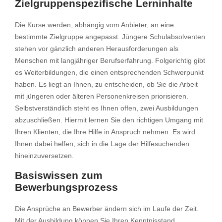
Zielgruppenspezifische Lerninhalte
Die Kurse werden, abhängig vom Anbieter, an eine
bestimmte Zielgruppe angepasst. Jüngere Schulabsolventen
stehen vor gänzlich anderen Herausforderungen als
Menschen mit langjähriger Berufserfahrung. Folgerichtig gibt
es Weiterbildungen, die einen entsprechenden Schwerpunkt
haben. Es liegt an Ihnen, zu entscheiden, ob Sie die Arbeit
mit jüngeren oder älteren Personenkreisen priorisieren.
Selbstverständlich steht es Ihnen offen, zwei Ausbildungen
abzuschließen. Hiermit lernen Sie den richtigen Umgang mit
Ihren Klienten, die Ihre Hilfe in Anspruch nehmen. Es wird
Ihnen dabei helfen, sich in die Lage der Hilfesuchenden
hineinzuversetzen.
Basiswissen zum
Bewerbungsprozess
Die Ansprüche an Bewerber ändern sich im Laufe der Zeit.
Mit der Ausbildung können Sie Ihren Kenntnisstand