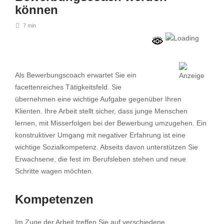
können
7 min
Als Bewerbungscoach erwartet Sie ein
facettenreiches Tätigkeitsfeld. Sie
übernehmen eine wichtige Aufgabe gegenüber Ihren
Klienten. Ihre Arbeit stellt sicher, dass junge Menschen
lernen, mit Misserfolgen bei der Bewerbung umzugehen. Ein
konstruktiver Umgang mit negativer Erfahrung ist eine
wichtige Sozialkompetenz. Abseits davon unterstützen Sie
Erwachsene, die fest im Berufsleben stehen und neue
Schritte wagen möchten.
Kompetenzen
Im Zuge der Arbeit treffen Sie auf verschiedene