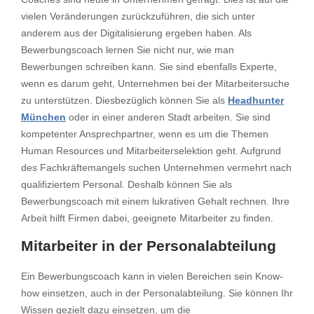
vielen Veränderungen zurückzuführen, die sich unter
anderem aus der Digitalisierung ergeben haben. Als
Bewerbungscoach lernen Sie nicht nur, wie man
Bewerbungen schreiben kann. Sie sind ebenfalls Experte,
wenn es darum geht, Unternehmen bei der Mitarbeitersuche
zu unterstützen. Diesbezüglich können Sie als
Headhunter
München
oder in einer anderen Stadt arbeiten. Sie sind
kompetenter Ansprechpartner, wenn es um die Themen
Human Resources und Mitarbeiterselektion geht. Aufgrund
des Fachkräftemangels suchen Unternehmen vermehrt nach
qualifiziertem Personal. Deshalb können Sie als
Bewerbungscoach mit einem lukrativen Gehalt rechnen. Ihre
Arbeit hilft Firmen dabei, geeignete Mitarbeiter zu finden.
Mitarbeiter in der Personalabteilung
Ein Bewerbungscoach kann in vielen Bereichen sein Know-
how einsetzen, auch in der Personalabteilung. Sie können Ihr
Wissen gezielt dazu einsetzen, um die