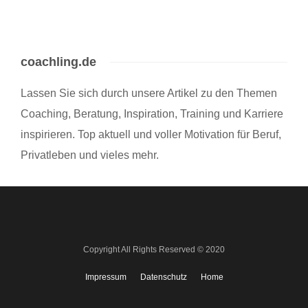
coachling.de
Lassen Sie sich durch unsere Artikel zu den Themen
Coaching, Beratung, Inspiration, Training und Karriere
inspirieren. Top aktuell und voller Motivation für Beruf,
Privatleben und vieles mehr.
Copyright All Rights Reserved © 2020
Impressum
Datenschutz
Home