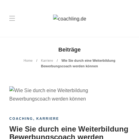
Beiträge
Home
Karriere
Wie Sie durch eine Weiterbildung
Bewerbungscoach werden können
COACHING
,
KARRIERE
Wie Sie durch eine Weiterbildung
Bewerbungscoach werden