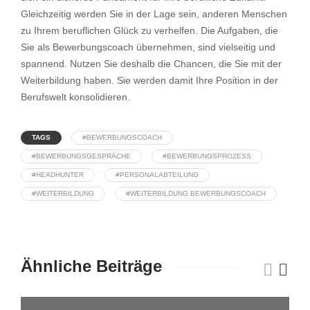
Gleichzeitig werden Sie in der Lage sein, anderen Menschen
zu Ihrem beruflichen Glück zu verhelfen. Die Aufgaben, die
Sie als Bewerbungscoach übernehmen, sind vielseitig und
spannend. Nutzen Sie deshalb die Chancen, die Sie mit der
Weiterbildung haben. Sie werden damit Ihre Position in der
Berufswelt konsolidieren.
TAGS
#BEWERBUNGSCOACH
#BEWERBUNGSGESPRÄCHE
#BEWERBUNGSPROZESS
#HEADHUNTER
#PERSONALABTEILUNG
#WEITERBILDUNG
#WEITERBILDUNG BEWERBUNGSCOACH
Ähnliche Beiträge