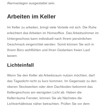
Alarmanlagen ausgestattet sein.
Arbeiten im Keller
Im Keller zu arbeiten, bringt viele Vorteile mit sich. Die Ruhe
erleichtert das Arbeiten im Homeoffice. Das Arbeitszimmer im
Untergeschoss kann individuell nach Ihrem persönlichen
Geschmack eingerichtet werden. Somit können Sie sich in
Ihrem Büro wohlfühlen und Ihren Gedanken freien Lauf
lassen.
Lichteinfall
Wenn Sie den Keller als Arbeitsraum nutzen möchten, darf
das Tageslicht nicht zu kurz kommen. Im Gegensatz zu den
oberen Stockwerken oder dem Dachboden bekommt das
Kellergeschoss am wenigsten Licht ab. Haben die
Kellerräume Fenster, können Sie als Nächstes die
Lichtverhältnisse näher betrachten. Prüfen Sie vor dem