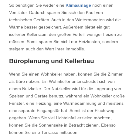
So benötigen Sie weder eine
Klimaanlage
noch einen
Ventilator. Dadurch sparen Sie sich den Kauf von
technischen Geräten. Auch in den Wintermonaten wird die
Wärme besser gespeichert. Außerdem bietet ein gut
isolierter Kellerraum den großen Vorteil, weniger heizen zu
müssen. Somit sparen Sie nicht nur Heizkosten, sondern
steigern auch den Wert Ihrer Immobilie.
Büroplanung und Kellerbau
Wenn Sie einen Wohnkeller haben, können Sie die Zimmer
als Büro nutzen. Ein Wohnkeller unterscheidet sich von
einem Nutzkeller. Der Nutzkeller wird für die Lagerung von
Speisen und Geräte benutzt, während ein Wohnkeller große
Fenster, eine Heizung, eine Wärmedämmung und meistens
eine separate Eingangstür hat. Somit ist der Fluchtweg
gegeben. Wenn Sie viel Lichteinfall erzielen möchten,
können Sie die Sonnenseite in Betracht ziehen. Ebenso
können Sie eine Terrasse mitbauen.