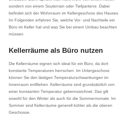
sondern von einem Souterrain oder Tiefparterre. Dabei
befindet sich der Wohnraum im Kellergeschoss des Hauses.
Im Folgenden erfahren Sie, welche Vor- und Nachteile ein
Büro im Keller hat und was Sie bei einem Umbau beachten
müssen.
Kellerräume als Büro nutzen
Die Kellerräume eignen sich ideal für ein Büro, da dort
konstante Temperaturen herrschen. Im Untergeschoss
können Sie den lästigen Temperaturschwankungen im
Innenraum entfliehen. Kellerräume sind grundsätzlich von
einer konstanten Temperatur gekennzeichnet. Das gilt
sowohl für den Winter als auch für die Sommermonate. Im
Sommer sind Kellerräume generell kühler als die oberen
Geschosse.