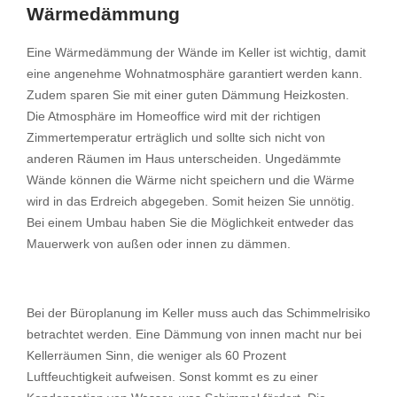
Wärmedämmung
Eine Wärmedämmung der Wände im Keller ist wichtig, damit
eine angenehme Wohnatmosphäre garantiert werden kann.
Zudem sparen Sie mit einer guten Dämmung Heizkosten.
Die Atmosphäre im Homeoffice wird mit der richtigen
Zimmertemperatur erträglich und sollte sich nicht von
anderen Räumen im Haus unterscheiden. Ungedämmte
Wände können die Wärme nicht speichern und die Wärme
wird in das Erdreich abgegeben. Somit heizen Sie unnötig.
Bei einem Umbau haben Sie die Möglichkeit entweder das
Mauerwerk von außen oder innen zu dämmen.
Bei der Büroplanung im Keller muss auch das Schimmelrisiko
betrachtet werden. Eine Dämmung von innen macht nur bei
Kellerräumen Sinn, die weniger als 60 Prozent
Luftfeuchtigkeit aufweisen. Sonst kommt es zu einer