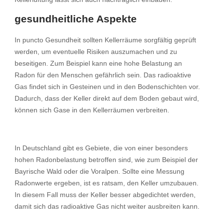
gesundheitliche Aspekte
In puncto Gesundheit sollten Kellerräume sorgfältig geprüft
werden, um eventuelle Risiken auszumachen und zu
beseitigen. Zum Beispiel kann eine hohe Belastung an
Radon für den Menschen gefährlich sein. Das radioaktive
Gas findet sich in Gesteinen und in den Bodenschichten vor.
Dadurch, dass der Keller direkt auf dem Boden gebaut wird,
können sich Gase in den Kellerräumen verbreiten.
In Deutschland gibt es Gebiete, die von einer besonders
hohen Radonbelastung betroffen sind, wie zum Beispiel der
Bayrische Wald oder die Voralpen. Sollte eine Messung
Radonwerte ergeben, ist es ratsam, den Keller umzubauen.
In diesem Fall muss der Keller besser abgedichtet werden,
damit sich das radioaktive Gas nicht weiter ausbreiten kann.