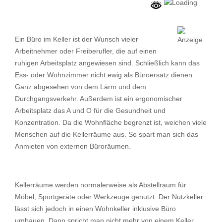
Ein Büro im Keller ist der Wunsch vieler
Arbeitnehmer oder Freiberufler, die auf einen
ruhigen Arbeitsplatz angewiesen sind. Schließlich kann das
Ess- oder Wohnzimmer nicht ewig als Büroersatz dienen.
Ganz abgesehen von dem Lärm und dem
Durchgangsverkehr. Außerdem ist ein ergonomischer
Arbeitsplatz das A und O für die Gesundheit und
Konzentration. Da die Wohnfläche begrenzt ist, weichen viele
Menschen auf die Kellerräume aus. So spart man sich das
Anmieten von externen Büroräumen.
Kellerräume werden normalerweise als Abstellraum für
Möbel, Sportgeräte oder Werkzeuge genutzt. Der Nutzkeller
lässt sich jedoch in einen Wohnkeller inklusive Büro
umbauen. Dann spricht man nicht mehr von einem Keller,