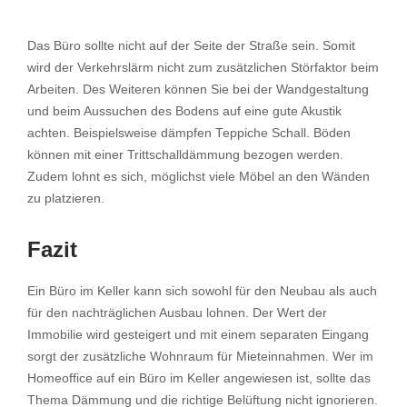
Das Büro sollte nicht auf der Seite der Straße sein. Somit
wird der Verkehrslärm nicht zum zusätzlichen Störfaktor beim
Arbeiten. Des Weiteren können Sie bei der Wandgestaltung
und beim Aussuchen des Bodens auf eine gute Akustik
achten. Beispielsweise dämpfen Teppiche Schall. Böden
können mit einer Trittschalldämmung bezogen werden.
Zudem lohnt es sich, möglichst viele Möbel an den Wänden
zu platzieren.
Fazit
Ein Büro im Keller kann sich sowohl für den Neubau als auch
für den nachträglichen Ausbau lohnen. Der Wert der
Immobilie wird gesteigert und mit einem separaten Eingang
sorgt der zusätzliche Wohnraum für Mieteinnahmen. Wer im
Homeoffice auf ein Büro im Keller angewiesen ist, sollte das
Thema Dämmung und die richtige Belüftung nicht ignorieren.