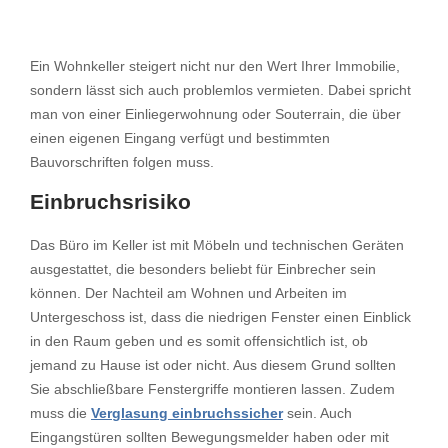
Ein Wohnkeller steigert nicht nur den Wert Ihrer Immobilie,
sondern lässt sich auch problemlos vermieten. Dabei spricht
man von einer Einliegerwohnung oder Souterrain, die über
einen eigenen Eingang verfügt und bestimmten
Bauvorschriften folgen muss.
Einbruchsrisiko
Das Büro im Keller ist mit Möbeln und technischen Geräten
ausgestattet, die besonders beliebt für Einbrecher sein
können. Der Nachteil am Wohnen und Arbeiten im
Untergeschoss ist, dass die niedrigen Fenster einen Einblick
in den Raum geben und es somit offensichtlich ist, ob
jemand zu Hause ist oder nicht. Aus diesem Grund sollten
Sie abschließbare Fenstergriffe montieren lassen. Zudem
muss die
Verglasung einbruchssicher
sein. Auch
Eingangstüren sollten Bewegungsmelder haben oder mit