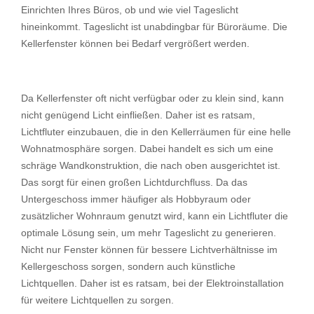
Einrichten Ihres Büros, ob und wie viel Tageslicht
hineinkommt. Tageslicht ist unabdingbar für Büroräume. Die
Kellerfenster können bei Bedarf vergrößert werden.
Da Kellerfenster oft nicht verfügbar oder zu klein sind, kann
nicht genügend Licht einfließen. Daher ist es ratsam,
Lichtfluter einzubauen, die in den Kellerräumen für eine helle
Wohnatmosphäre sorgen. Dabei handelt es sich um eine
schräge Wandkonstruktion, die nach oben ausgerichtet ist.
Das sorgt für einen großen Lichtdurchfluss. Da das
Untergeschoss immer häufiger als Hobbyraum oder
zusätzlicher Wohnraum genutzt wird, kann ein Lichtfluter die
optimale Lösung sein, um mehr Tageslicht zu generieren.
Nicht nur Fenster können für bessere Lichtverhältnisse im
Kellergeschoss sorgen, sondern auch künstliche
Lichtquellen. Daher ist es ratsam, bei der Elektroinstallation
für weitere Lichtquellen zu sorgen.