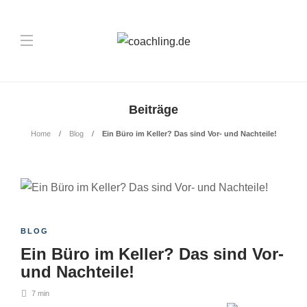
Beiträge
Home
Blog
Ein Büro im Keller? Das sind Vor- und Nachteile!
BLOG
Ein Büro im Keller? Das sind Vor-
und Nachteile!
7 min