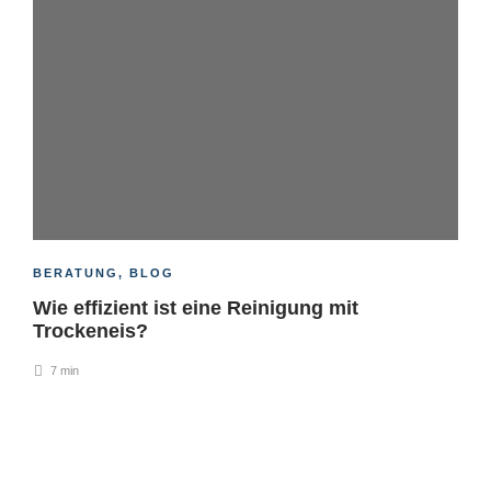
BERATUNG
,
BLOG
Wie effizient ist eine Reinigung mit
Trockeneis?
7 min