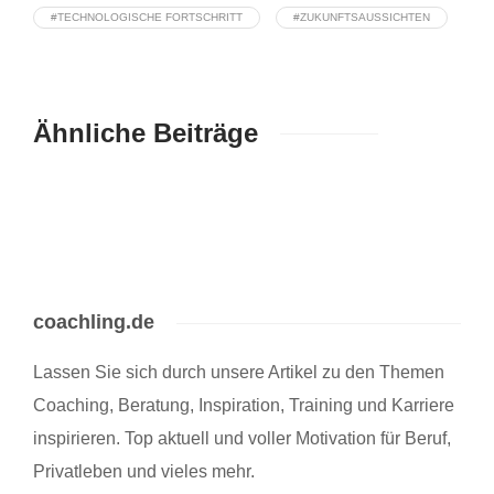
#TECHNOLOGISCHE FORTSCHRITT
#ZUKUNFTSAUSSICHTEN
Ähnliche Beiträge
coachling.de
Lassen Sie sich durch unsere Artikel zu den Themen
Coaching, Beratung, Inspiration, Training und Karriere
inspirieren. Top aktuell und voller Motivation für Beruf,
Privatleben und vieles mehr.