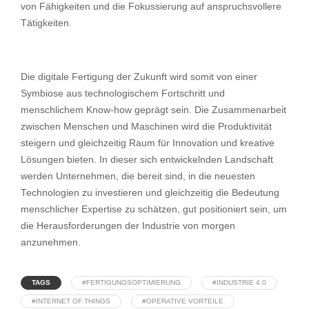
von Fähigkeiten und die Fokussierung auf anspruchsvollere
Tätigkeiten.
Die digitale Fertigung der Zukunft wird somit von einer
Symbiose aus technologischem Fortschritt und
menschlichem Know-how geprägt sein. Die Zusammenarbeit
zwischen Menschen und Maschinen wird die Produktivität
steigern und gleichzeitig Raum für Innovation und kreative
Lösungen bieten. In dieser sich entwickelnden Landschaft
werden Unternehmen, die bereit sind, in die neuesten
Technologien zu investieren und gleichzeitig die Bedeutung
menschlicher Expertise zu schätzen, gut positioniert sein, um
die Herausforderungen der Industrie von morgen
anzunehmen.
TAGS
#FERTIGUNGSOPTIMIERUNG
#INDUSTRIE 4.0
#INTERNET OF THINGS
#OPERATIVE VORTEILE