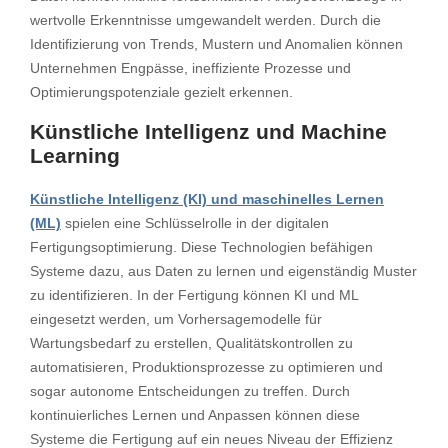
wertvolle Erkenntnisse umgewandelt werden. Durch die
Identifizierung von Trends, Mustern und Anomalien können
Unternehmen Engpässe, ineffiziente Prozesse und
Optimierungspotenziale gezielt erkennen.
Künstliche Intelligenz und Machine
Learning
Künstliche Intelligenz (KI) und maschinelles Lernen
(ML)
spielen eine Schlüsselrolle in der digitalen
Fertigungsoptimierung. Diese Technologien befähigen
Systeme dazu, aus Daten zu lernen und eigenständig Muster
zu identifizieren. In der Fertigung können KI und ML
eingesetzt werden, um Vorhersagemodelle für
Wartungsbedarf zu erstellen, Qualitätskontrollen zu
automatisieren, Produktionsprozesse zu optimieren und
sogar autonome Entscheidungen zu treffen. Durch
kontinuierliches Lernen und Anpassen können diese
Systeme die Fertigung auf ein neues Niveau der Effizienz