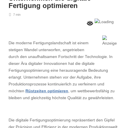
Fertigung optimieren
7 min
Die moderne Fertigungslandschaft ist einem
stetigen Wandel unterworfen, angetrieben
durch den unaufhaltsamen Fortschritt der Technologie. In
dieser Ära digitaler Innovationen hat die digitale
Fertigungsoptimierung eine herausragende Bedeutung
erlangt. Unternehmen stehen vor der Aufgabe, ihre
Produktionsprozesse kontinuierlich zu verfeinern und
möchten
Rüstzeiten optimieren
, um wettbewerbsfähig zu
bleiben und gleichzeitig höchste Qualität zu gewährleisten.
Die digitale Fertigungsoptimierung repräsentiert den Gipfel
der Präzision und Effizienz in der modernen Produktionswelt.