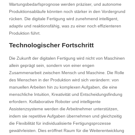
Wartungsbedarfsprognose werden präziser, und autonome
Produktionsabläufe könnten noch stärker in den Vordergrund
rücken. Die digitale Fertigung wird zunehmend intelligent,
adaptiv und reaktionsfähig, was zu einer noch effizienteren
Produktion führt.
Technologischer Fortschritt
Die Zukunft der digitalen Fertigung wird nicht von Maschinen
allein geprägt sein, sondern von einer engen
Zusammenarbeit zwischen Mensch und Maschine. Die Rolle
des Menschen in der Produktion wird sich verändern: von
manuellen Arbeiten hin zu komplexen Aufgaben, die eine
menschliche Intuition, Kreativität und Entscheidungsfindung
erfordern. Kollaborative Roboter und intelligente
Assistenzsysteme werden die Arbeitnehmer unterstützen,
indem sie repetitive Aufgaben übernehmen und gleichzeitig
die Flexibilität für individualisierte Fertigungsprozesse
gewährleisten. Dies eröffnet Raum für die Weiterentwicklung