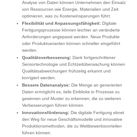
Analyse von Daten können Unternehmen den Einsatz
von Ressourcen wie Energie, Materialien und Zeit
optimieren, was zu Kosteneinsparungen führt.
Flexibilität und Anpassungsfähigkeit:
Digitale
Fertigungsprozesse können leichter an veränderte
Anforderungen angepasst werden. Neue Produkte
oder Produktvarianten können schneller eingeführt
werden.
Qualitätsverbesserung:
Dank fortgeschrittener
Sensortechnologie und Echtzeitüberwachung können
Qualitätsabweichungen frühzeitig erkannt und
korrigiert werden.
Bessere Datenanalyse:
Die Menge an generierten
Daten ermöglicht es, tiefe Einblicke in Prozesse zu
gewinnen und Muster zu erkennen, die zu weiteren
Verbesserungen führen können.
Innovationsförderung:
Die digitale Fertigung ebnet
den Weg für neue Geschäftsmodelle und innovative
Produktionsmethoden, die zu Wettbewerbsvorteilen
führen können.