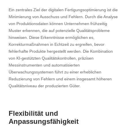
Ein zentrales Ziel der digitalen Fertigungsoptimierung ist die
Minimierung von Ausschuss und Fehlern. Durch die Analyse
von Produktionsdaten können Unternehmen frühzeitig
Muster erkennen, die auf potenzielle Qualitätsprobleme
hinweisen. Diese Erkenntnisse ermöglichen es,
Korrekturmaßnahmen in Echtzeit zu ergreifen, bevor
fehlerhafte Produkte hergestellt werden. Die Kombination
von KI-gestützten Qualitätskontrollen, präzisen
Messinstrumenten und automatisierten
Überwachungssystemen führt zu einer erheblichen
Reduzierung von Fehlern und einem insgesamt höheren
Qualitätsniveau der produzierten Güter.
Flexibilität und
Anpassungsfähigkeit