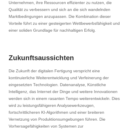
Unternehmen, ihre Ressourcen effizienter zu nutzen, die
Qualität zu verbessern und sich an die sich wandelnden
Marktbedingungen anzupassen. Die Kombination dieser
Vorteile führt zu einer gesteigerten Wettbewerbsfähigkeit und
einer soliden Grundlage für nachhaltigen Erfolg.
Zukunftsaussichten
Die Zukunft der digitalen Fertigung verspricht eine
kontinuierliche Weiterentwicklung und Verfeinerung der
eingesetzten Technologien. Datenanalyse, Künstliche
Intelligenz, das Internet der Dinge und weitere Innovationen
werden sich in einem rasanten Tempo weiterentwickeln. Dies
wird zu leistungsfähigeren Analysewerkzeugen,
fortschrittlicheren KI-Algorithmen und einer breiteren
Vernetzung von Produktionsumgebungen führen. Die
Vorhersagefähigkeiten von Systemen zur