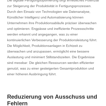
Die digitale Fertigungsoptimierung birgt erhebliches Potenzial
zur Steigerung der Produktivität in Fertigungsprozessen.
Durch den Einsatz von Technologien wie Datenanalyse,
Künstlicher Intelligenz und Automatisierung können
Unternehmen ihre Produktionsabläufe präziser überwachen
und optimieren. Engpässe und ineffiziente Prozessschritte
werden erkannt und angegangen, was zu einer
kontinuierlichen Verbesserung der Produktionsleistung führt.
Die Möglichkeit, Produktionsanlagen in Echtzeit zu
überwachen und anzupassen, ermöglicht eine bessere
Auslastung und minimiert Stillstandszeiten. Die Ergebnisse
sind messbar: Die gleichen Ressourcen werden effizienter
genutzt, was zu einer gesteigerten Gesamtproduktion und
einer höheren Ausbringung führt.
Reduzierung von Ausschuss und
Fehlern