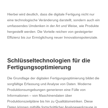
Hierbei wird deutlich, dass die digitale Fertigung nicht nur
eine technologische Veränderung darstellt, sondern auch ein
umfassendes Umdenken in der Art und Weise, wie Produkte
hergestellt werden. Die Vorteile reichen von gesteigerter
Effizienz bis zur Ermöglichung neuer Innovationspotenziale.
Schlüsseltechnologien für die
Fertigungsoptimierung
Die Grundlage der digitalen Fertigungsoptimierung bildet die
sorgfältige Erfassung und Analyse von Daten. Moderne
Produktionsumgebungen generieren eine Fülle von
Informationen – von Maschinendaten über
Produktionszeitpläne bis hin zu Qualitätsmetriken. Diese
Daten können mithilfe fortschrittlicher Analysewerkzeuge in