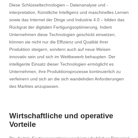
Diese Schlüsseltechnologien – Datenanalyse und -
interpretation, Künstliche Intelligenz und maschinelles Lernen
sowie das Internet der Dinge und Industrie 4.0 – bilden das
Rückgrat der digitalen Fertigungsoptimierung. Indem
Unternehmen diese Technologien geschickt einsetzen,
können sie nicht nur die Effizienz und Qualität ihrer
Produktion steigern, sondern auch auf neue Weisen
innovativ sein und sich im Wettbewerb behaupten. Der
intelligente Einsatz dieser Technologien ermöglicht es
Unternehmen, ihre Produktionsprozesse kontinuierlich zu
verfeinern und sich an die sich wandelnden Anforderungen
des Marktes anzupassen.
Wirtschaftliche und operative
Vorteile