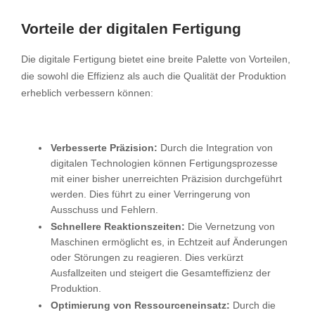
Vorteile der digitalen Fertigung
Die digitale Fertigung bietet eine breite Palette von Vorteilen,
die sowohl die Effizienz als auch die Qualität der Produktion
erheblich verbessern können:
Verbesserte Präzision:
Durch die Integration von
digitalen Technologien können Fertigungsprozesse
mit einer bisher unerreichten Präzision durchgeführt
werden. Dies führt zu einer Verringerung von
Ausschuss und Fehlern.
Schnellere Reaktionszeiten:
Die Vernetzung von
Maschinen ermöglicht es, in Echtzeit auf Änderungen
oder Störungen zu reagieren. Dies verkürzt
Ausfallzeiten und steigert die Gesamteffizienz der
Produktion.
Optimierung von Ressourceneinsatz:
Durch die