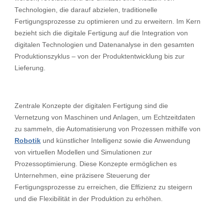
Technologien, die darauf abzielen, traditionelle
Fertigungsprozesse zu optimieren und zu erweitern. Im Kern
bezieht sich die digitale Fertigung auf die Integration von
digitalen Technologien und Datenanalyse in den gesamten
Produktionszyklus – von der Produktentwicklung bis zur
Lieferung.
Zentrale Konzepte der digitalen Fertigung sind die
Vernetzung von Maschinen und Anlagen, um Echtzeitdaten
zu sammeln, die Automatisierung von Prozessen mithilfe von
Robotik
und künstlicher Intelligenz sowie die Anwendung
von virtuellen Modellen und Simulationen zur
Prozessoptimierung. Diese Konzepte ermöglichen es
Unternehmen, eine präzisere Steuerung der
Fertigungsprozesse zu erreichen, die Effizienz zu steigern
und die Flexibilität in der Produktion zu erhöhen.