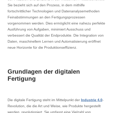
Sie bezieht sich auf den Prozess, in dem mithilfe
fortschrittlicher Technologien und Datenanalysemethoden
Feinabstimmungen an den Fertigungsprozessen
vorgenommen werden. Dies ermöglicht eine nahezu perfekte
Ausführung von Aufgaben, minimiert Ausschuss und
verbessert die Qualität der Endprodukte. Die Integration von
Daten, maschinellem Lernen und Automatisierung eröffnet
neue Horizonte für die Produktionseffizienz.
Grundlagen der digitalen
Fertigung
Die digitale Fertigung steht im Mittelpunkt der
Industrie 4.0
-
Revolution, die die Art und Weise, wie Produkte hergestellt
werden, revolutioniert. Sie umfasst eine Vielzahl von