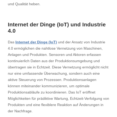
und Qualität heben.
Internet der Dinge (IoT) und Industrie
4.0
Das
Internet der Dinge (IoT)
und der Ansatz von Industrie
4.0 ermöglichen die nahtlose Vernetzung von Maschinen,
Anlagen und Produkten. Sensoren und Aktoren erfassen
kontinuierlich Daten aus der Produktionsumgebung und
übertragen sie in Echtzeit. Diese Vernetzung ermöglicht nicht
nur eine umfassende Überwachung, sondern auch eine
aktive Steuerung von Prozessen. Produktionsanlagen
können miteinander kommunizieren, um optimale
Produktionsabläufe zu koordinieren. Das IoT eröffnet
Möglichkeiten für prädiktive Wartung, Echtzeit-Verfolgung von
Produkten und eine flexiblere Reaktion auf Änderungen in
der Nachfrage.