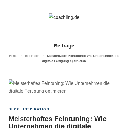
Beiträge
Home
Inspiration
Meisterhaftes Feintuning: Wie Unternehmen die
digitale Fertigung optimieren
BLOG
,
INSPIRATION
Meisterhaftes Feintuning: Wie
Unternehmen die digitale