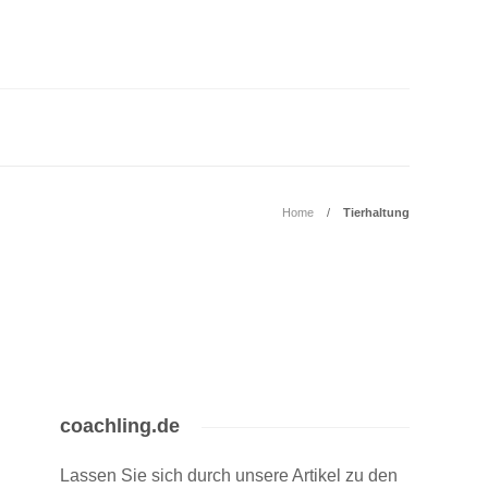
Home
Tierhaltung
coachling.de
Lassen Sie sich durch unsere Artikel zu den