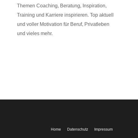
Themen Coaching, Beratung, Inspiration,
Training und Karriere inspirieren. Top aktuell
und voller Motivation für Beruf, Privatleben
und vieles mehr.
Home
Datenschutz
Impressum