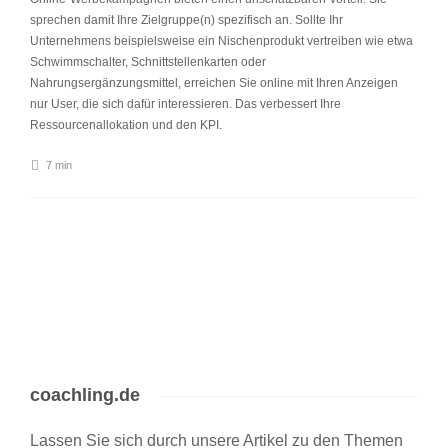
sprechen damit Ihre Zielgruppe(n) spezifisch an. Sollte Ihr
Unternehmens beispielsweise ein Nischenprodukt vertreiben wie etwa
Schwimmschalter, Schnittstellenkarten oder
Nahrungsergänzungsmittel, erreichen Sie online mit Ihren Anzeigen
nur User, die sich dafür interessieren. Das verbessert Ihre
Ressourcenallokation und den KPI.
7 min
coachling.de
Lassen Sie sich durch unsere Artikel zu den Themen