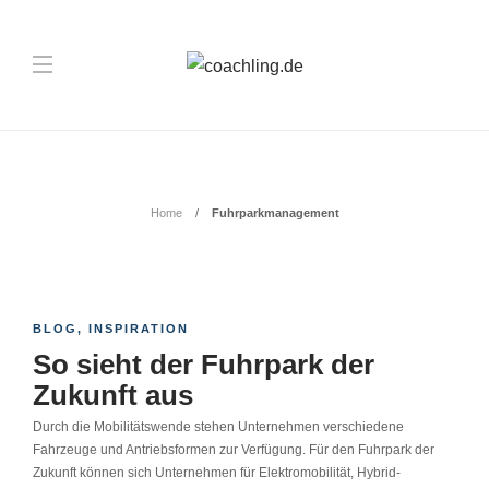
Schlagwort:
Fuhrparkmanagement
Home
Fuhrparkmanagement
BLOG
,
INSPIRATION
So sieht der Fuhrpark der
Zukunft aus
Durch die Mobilitätswende stehen Unternehmen verschiedene
Fahrzeuge und Antriebsformen zur Verfügung. Für den Fuhrpark der
Zukunft können sich Unternehmen für Elektromobilität, Hybrid-