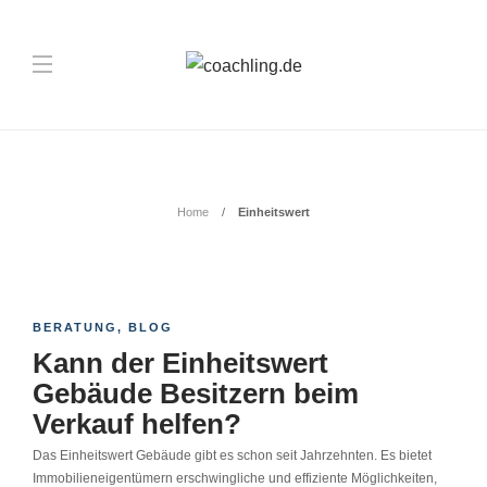
Schlagwort:
Einheitswert
Home
Einheitswert
BERATUNG
,
BLOG
Kann der Einheitswert
Gebäude Besitzern beim
Verkauf helfen?
Das Einheitswert Gebäude gibt es schon seit Jahrzehnten. Es bietet
Immobilieneigentümern erschwingliche und effiziente Möglichkeiten,