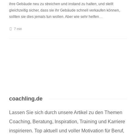
ihre Gebäude neu zu streichen und instand zu halten, und stellt
gleichzeitig sicher, dass sie ihr Gebäude schnell verkaufen können,
sollten sie dies jemals tun wollen. Aber wie sehr helfen…
7 min
coachling.de
Lassen Sie sich durch unsere Artikel zu den Themen
Coaching, Beratung, Inspiration, Training und Karriere
inspirieren. Top aktuell und voller Motivation für Beruf,