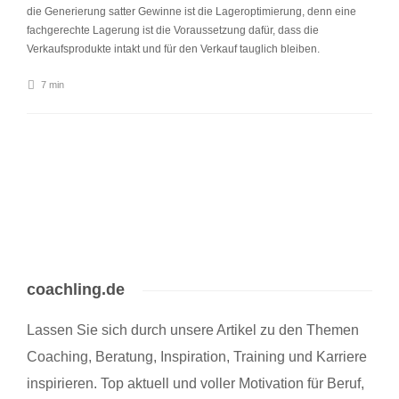
die Generierung satter Gewinne ist die Lageroptimierung, denn eine
fachgerechte Lagerung ist die Voraussetzung dafür, dass die
Verkaufsprodukte intakt und für den Verkauf tauglich bleiben.
7 min
coachling.de
Lassen Sie sich durch unsere Artikel zu den Themen
Coaching, Beratung, Inspiration, Training und Karriere
inspirieren. Top aktuell und voller Motivation für Beruf,