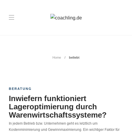
Schlagwort:
beliebt
Home
beliebt
BERATUNG
Inwiefern funktioniert
Lageroptimierung durch
Warenwirtschaftssysteme?
In jedem Betrieb bzw. Unternehmen geht es letztlich um
Kostenminimierung und Gewinnmaximierung. Ein wichtiger Faktor für