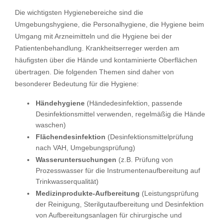
Die wichtigsten Hygienebereiche sind die
Umgebungshygiene, die Personalhygiene, die Hygiene beim
Umgang mit Arzneimitteln und die Hygiene bei der
Patientenbehandlung. Krankheitserreger werden am
häufigsten über die Hände und kontaminierte Oberflächen
übertragen. Die folgenden Themen sind daher von
besonderer Bedeutung für die Hygiene:
Händehygiene
(Händedesinfektion, passende
Desinfektionsmittel verwenden, regelmäßig die Hände
waschen)
Flächendesinfektion
(Desinfektionsmittelprüfung
nach VAH, Umgebungsprüfung)
Wasseruntersuchungen
(z.B. Prüfung von
Prozesswasser für die Instrumentenaufbereitung auf
Trinkwasserqualität)
Medizinprodukte-Aufbereitung
(Leistungsprüfung
der Reinigung, Sterilgutaufbereitung und Desinfektion
von Aufbereitungsanlagen für chirurgische und