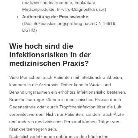
medizinische Instrumente, Implantate,
Medizinprodukte, In-vitro-Diagnostika usw.)
Aufbereitung der Praxiswäsche
(Desinfektionsleistungsprüfung nach DIN 16616,
DGHM)
Wie hoch sind die
Infektionsrisiken in der
medizinischen Praxis?
Viele Menschen, auch Patienten mit Infektionskrankheiten,
kommen in die Arztpraxis. Daher kann in Warte- und
Behandlungsräumen ein erhöhtes Infektionsrisiko bestehen.
Krankheitserreger können in medizinischen Praxen durch
Gegenstände oder durch Tröpfcheninfektion über die Luft
verbreitet werden. Nicht nur Patienten, sondern auch Ärzte
und anderes medizinisches Personal können Träger von
Krankheitserregern sein.
Nadelstichverletzungen gehören zu den häufigsten