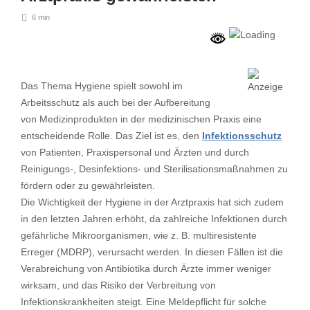
6 min
Das Thema Hygiene spielt sowohl im
Arbeitsschutz als auch bei der Aufbereitung
von Medizinprodukten in der medizinischen Praxis eine
entscheidende Rolle. Das Ziel ist es, den
Infektionsschutz
von Patienten, Praxispersonal und Ärzten und durch
Reinigungs-, Desinfektions- und Sterilisationsmaßnahmen zu
fördern oder zu gewährleisten.
Die Wichtigkeit der Hygiene in der Arztpraxis hat sich zudem
in den letzten Jahren erhöht, da zahlreiche Infektionen durch
gefährliche Mikroorganismen, wie z. B. multiresistente
Erreger (MDRP), verursacht werden. In diesen Fällen ist die
Verabreichung von Antibiotika durch Ärzte immer weniger
wirksam, und das Risiko der Verbreitung von
Infektionskrankheiten steigt. Eine Meldepflicht für solche