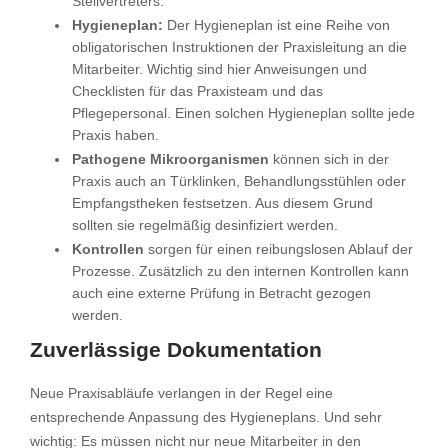
Stellvertreters.
Hygieneplan:
Der Hygieneplan ist eine Reihe von
obligatorischen Instruktionen der Praxisleitung an die
Mitarbeiter. Wichtig sind hier Anweisungen und
Checklisten für das Praxisteam und das
Pflegepersonal. Einen solchen Hygieneplan sollte jede
Praxis haben.
Pathogene Mikroorganismen
können sich in der
Praxis auch an Türklinken, Behandlungsstühlen oder
Empfangstheken festsetzen. Aus diesem Grund
sollten sie regelmäßig desinfiziert werden.
Kontrollen
sorgen für einen reibungslosen Ablauf der
Prozesse. Zusätzlich zu den internen Kontrollen kann
auch eine externe Prüfung in Betracht gezogen
werden.
Zuverlässige Dokumentation
Neue Praxisabläufe verlangen in der Regel eine
entsprechende Anpassung des Hygieneplans. Und sehr
wichtig: Es müssen nicht nur neue Mitarbeiter in den