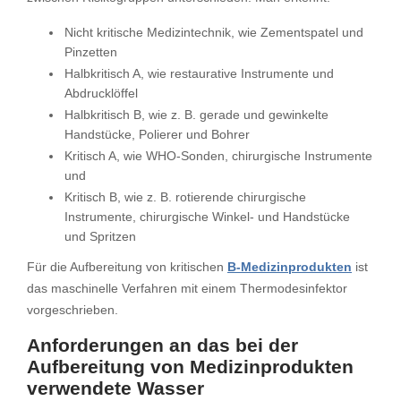
Nicht kritische Medizintechnik, wie Zementspatel und
Pinzetten
Halbkritisch A, wie restaurative Instrumente und
Abdrucklöffel
Halbkritisch B, wie z. B. gerade und gewinkelte
Handstücke, Polierer und Bohrer
Kritisch A, wie WHO-Sonden, chirurgische Instrumente
und
Kritisch B, wie z. B. rotierende chirurgische
Instrumente, chirurgische Winkel- und Handstücke
und Spritzen
Für die Aufbereitung von kritischen
B-Medizinprodukten
ist
das maschinelle Verfahren mit einem Thermodesinfektor
vorgeschrieben.
Anforderungen an das bei der
Aufbereitung von Medizinprodukten
verwendete Wasser