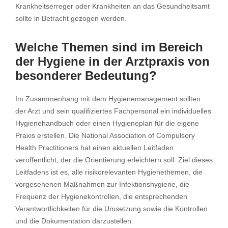
Krankheitserreger oder Krankheiten an das Gesundheitsamt
sollte in Betracht gezogen werden.
Welche Themen sind im Bereich
der Hygiene in der Arztpraxis von
besonderer Bedeutung?
Im Zusammenhang mit dem Hygienemanagement sollten
der Arzt und sein qualifiziertes Fachpersonal ein individuelles
Hygienehandbuch oder einen Hygieneplan für die eigene
Praxis erstellen. Die National Association of Compulsory
Health Practitioners hat einen aktuellen Leitfaden
veröffentlicht, der die Orientierung erleichtern soll. Ziel dieses
Leitfadens ist es, alle risikorelevanten Hygienethemen, die
vorgesehenen Maßnahmen zur Infektionshygiene, die
Frequenz der Hygienekontrollen, die entsprechenden
Verantwortlichkeiten für die Umsetzung sowie die Kontrollen
und die Dokumentation darzustellen.