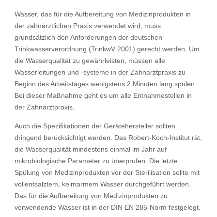
Wasser, das für die Aufbereitung von Medizinprodukten in
der zahnärztlichen Praxis verwendet wird, muss
grundsätzlich den Anforderungen der deutschen
Trinkwasserverordnung (TrinkwV 2001) gerecht werden. Um
die Wasserqualität zu gewährleisten, müssen alle
Wasserleitungen und -systeme in der Zahnarztpraxis zu
Beginn des Arbeitstages wenigstens 2 Minuten lang spülen.
Bei dieser Maßnahme geht es um alle Entnahmestellen in
der Zahnarztpraxis.
Auch die Spezifikationen der Gerätehersteller sollten
dringend berücksichtigt werden. Das Robert-Koch-Institut rät,
die Wasserqualität mindestens einmal im Jahr auf
mikrobiologische Parameter zu überprüfen. Die letzte
Spülung von Medizinprodukten vor der Sterilisation sollte mit
vollentsalztem, keimarmem Wasser durchgeführt werden.
Das für die Aufbereitung von Medizinprodukten zu
verwendende Wasser ist in der DIN EN 285-Norm festgelegt.