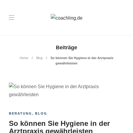
Beiträge
Home
Blog
So können Sie Hygiene in der Arztpraxis
gewährleisten
BERATUNG
,
BLOG
So können Sie Hygiene in der
Arztpraxis gewährleisten