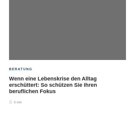
BERATUNG
Wenn eine Lebenskrise den Alltag
erschüttert: So schützen Sie Ihren
beruflichen Fokus
6 min