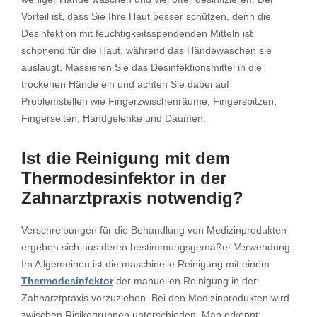
Vorteil ist, dass Sie Ihre Haut besser schützen, denn die
Desinfektion mit feuchtigkeitsspendenden Mitteln ist
schonend für die Haut, während das Händewaschen sie
auslaugt. Massieren Sie das Desinfektionsmittel in die
trockenen Hände ein und achten Sie dabei auf
Problemstellen wie Fingerzwischenräume, Fingerspitzen,
Fingerseiten, Handgelenke und Daumen.
Ist die Reinigung mit dem
Thermodesinfektor in der
Zahnarztpraxis notwendig?
Verschreibungen für die Behandlung von Medizinprodukten
ergeben sich aus deren bestimmungsgemäßer Verwendung.
Im Allgemeinen ist die maschinelle Reinigung mit einem
Thermodesinfektor
der manuellen Reinigung in der
Zahnarztpraxis vorzuziehen. Bei den Medizinprodukten wird
zwischen Risikogruppen unterschieden. Man erkennt: