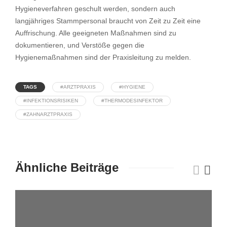
Hygieneverfahren geschult werden, sondern auch
langjähriges Stammpersonal braucht von Zeit zu Zeit eine
Auffrischung. Alle geeigneten Maßnahmen sind zu
dokumentieren, und Verstöße gegen die
Hygienemaßnahmen sind der Praxisleitung zu melden.
TAGS
#ARZTPRAXIS
#HYGIENE
#INFEKTIONSRISIKEN
#THERMODESINFEKTOR
#ZAHNARZTPRAXIS
Ähnliche Beiträge