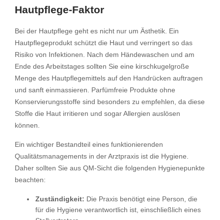
Hautpflege-Faktor
Bei der Hautpflege geht es nicht nur um Ästhetik. Ein
Hautpflegeprodukt schützt die Haut und verringert so das
Risiko von Infektionen. Nach dem Händewaschen und am
Ende des Arbeitstages sollten Sie eine kirschkugelgroße
Menge des Hautpflegemittels auf den Handrücken auftragen
und sanft einmassieren. Parfümfreie Produkte ohne
Konservierungsstoffe sind besonders zu empfehlen, da diese
Stoffe die Haut irritieren und sogar Allergien auslösen
können.
Ein wichtiger Bestandteil eines funktionierenden
Qualitätsmanagements in der Arztpraxis ist die Hygiene.
Daher sollten Sie aus QM-Sicht die folgenden Hygienepunkte
beachten:
Zuständigkeit:
Die Praxis benötigt eine Person, die
für die Hygiene verantwortlich ist, einschließlich eines