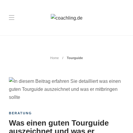
Schlagwort:
Tourguide
Home
Tourguide
BERATUNG
Was einen guten Tourguide
auszeichnet und was er