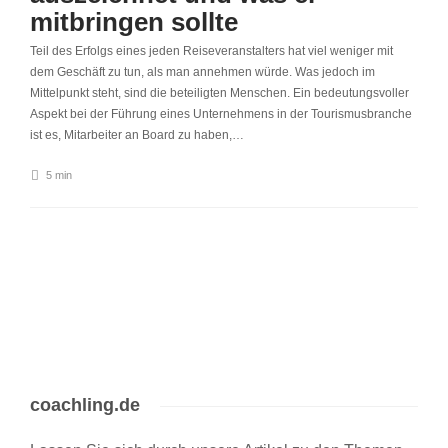
mitbringen sollte
Teil des Erfolgs eines jeden Reiseveranstalters hat viel weniger mit
dem Geschäft zu tun, als man annehmen würde. Was jedoch im
Mittelpunkt steht, sind die beteiligten Menschen. Ein bedeutungsvoller
Aspekt bei der Führung eines Unternehmens in der Tourismusbranche
ist es, Mitarbeiter an Board zu haben,…
5 min
coachling.de