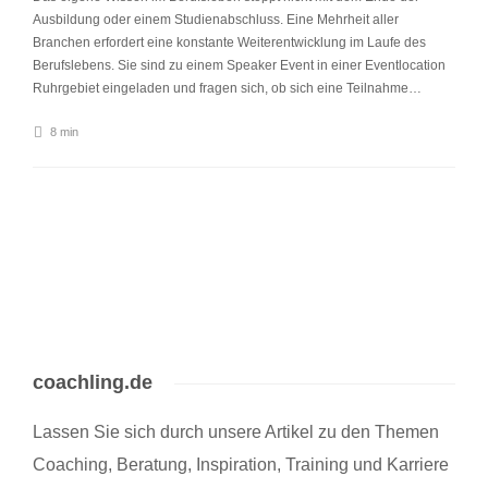
Ausbildung oder einem Studienabschluss. Eine Mehrheit aller
Branchen erfordert eine konstante Weiterentwicklung im Laufe des
Berufslebens. Sie sind zu einem Speaker Event in einer Eventlocation
Ruhrgebiet eingeladen und fragen sich, ob sich eine Teilnahme…
8 min
coachling.de
Lassen Sie sich durch unsere Artikel zu den Themen
Coaching, Beratung, Inspiration, Training und Karriere