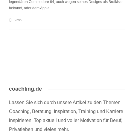
legendären Commodore 64, auch wegen seines Designs als Brotkiste
bekannt, oder dem Apple…
5 min
coachling.de
Lassen Sie sich durch unsere Artikel zu den Themen
Coaching, Beratung, Inspiration, Training und Karriere
inspirieren. Top aktuell und voller Motivation für Beruf,
Privatleben und vieles mehr.