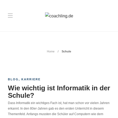
Schlagwort:
Schule
Home
Schule
BLOG
,
KARRIERE
Wie wichtig ist Informatik in der
Schule?
Dass Informatik ein wichtiges Fach ist, hat man schon vor vielen Jahren
erkannt. In den 80er-Jahren gab es den ersten Unterricht in diesem
Themenfeld. Anfangs mussten die Schüler auf Computern wie dem