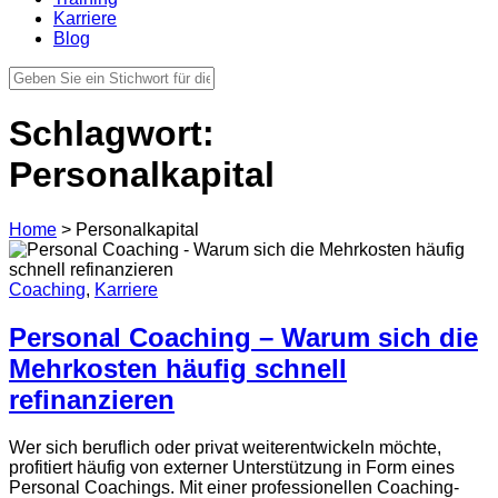
Karriere
Blog
Schlagwort:
Personalkapital
Home
>
Personalkapital
Coaching
,
Karriere
Personal Coaching – Warum sich die
Mehrkosten häufig schnell
refinanzieren
Wer sich beruflich oder privat weiterentwickeln möchte,
profitiert häufig von externer Unterstützung in Form eines
Personal Coachings. Mit einer professionellen Coaching-