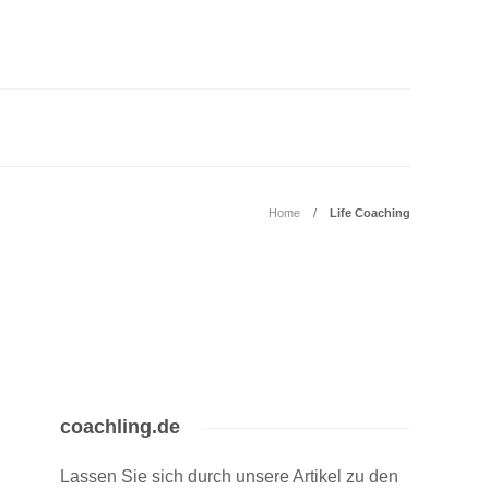
Home
Life Coaching
coachling.de
Lassen Sie sich durch unsere Artikel zu den