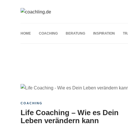
HOME
COACHING
BERATUNG
INSPIRATION
TR
Schlagwort:
Life Coaching
COACHING
Life Coaching – Wie es Dein
Leben verändern kann