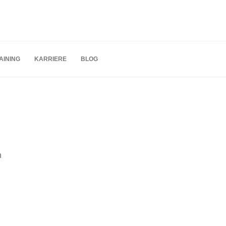
AINING
KARRIERE
BLOG