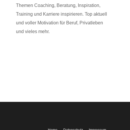
Themen Coaching, Beratung, Inspiration,
Training und Karriere inspirieren. Top aktuell
und voller Motivation für Beruf, Privatleben
und vieles mehr.