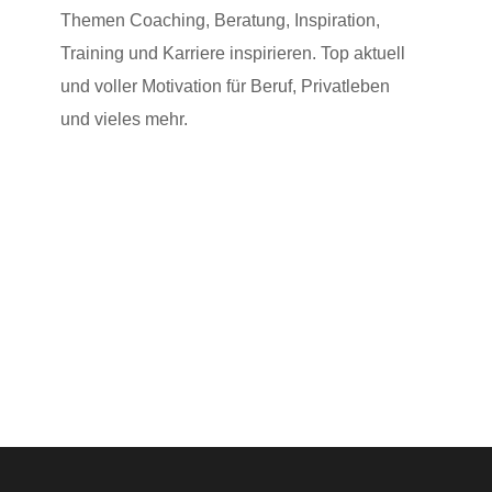
Themen Coaching, Beratung, Inspiration,
Training und Karriere inspirieren. Top aktuell
und voller Motivation für Beruf, Privatleben
und vieles mehr.