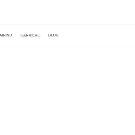
AINING
KARRIERE
BLOG