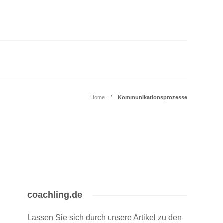
Home
Kommunikationsprozesse
coachling.de
Lassen Sie sich durch unsere Artikel zu den