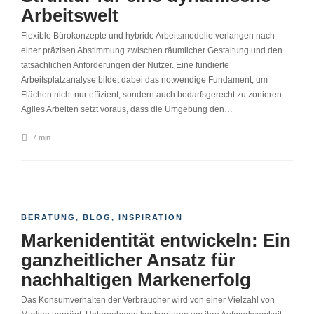
Arbeitswelt
Flexible Bürokonzepte und hybride Arbeitsmodelle verlangen nach
einer präzisen Abstimmung zwischen räumlicher Gestaltung und den
tatsächlichen Anforderungen der Nutzer. Eine fundierte
Arbeitsplatzanalyse bildet dabei das notwendige Fundament, um
Flächen nicht nur effizient, sondern auch bedarfsgerecht zu zonieren.
Agiles Arbeiten setzt voraus, dass die Umgebung den…
7 min
BERATUNG
,
BLOG
,
INSPIRATION
Markenidentität entwickeln: Ein
ganzheitlicher Ansatz für
nachhaltigen Markenerfolg
Das Konsumverhalten der Verbraucher wird von einer Vielzahl von