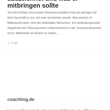
mitbringen sollte
Teil des Erfolgs eines jeden Reiseveranstalters hat viel weniger mit
dem Geschäft zu tun, als man annehmen würde. Was jedoch im
Mittelpunkt steht, sind die beteiligten Menschen. Ein bedeutungsvoller
Aspekt bei der Führung eines Unternehmens in der Tourismusbranche
ist es, Mitarbeiter an Board zu haben,…
5 min
coachling.de