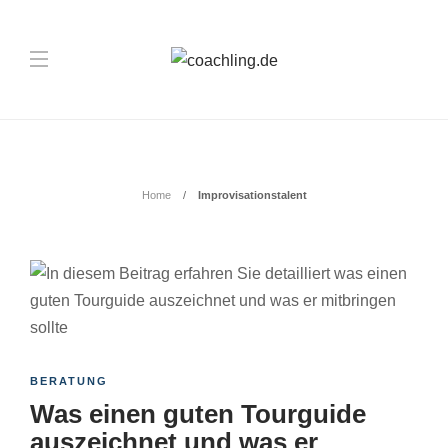
Schlagwort:
Improvisationstalent
Home
Improvisationstalent
BERATUNG
Was einen guten Tourguide
auszeichnet und was er