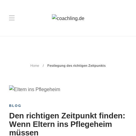
Schlagwort:
Festlegung des richtigen
Zeitpunkts
Home
Festlegung des richtigen Zeitpunkts
BLOG
Den richtigen Zeitpunkt finden:
Wenn Eltern ins Pflegeheim
müssen