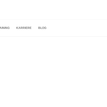
AINING
KARRIERE
BLOG