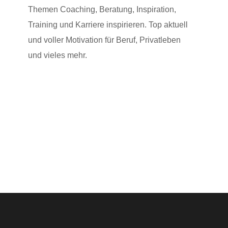
Themen Coaching, Beratung, Inspiration,
Training und Karriere inspirieren. Top aktuell
und voller Motivation für Beruf, Privatleben
und vieles mehr.