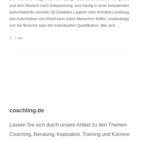
und dem Wunsch nach Entspannung, was häufig in einer belastenden
Aufschieberitis mündet. Ob Elektriker Laatzen oder Architekt Lüneburg,
das Aufschieben von Arbeit kann jeden Menschen treffen, unabhängig
von der Branche oder der individuellen Qualifikation. Wer sich…
7 min
coachling.de
Lassen Sie sich durch unsere Artikel zu den Themen
Coaching, Beratung, Inspiration, Training und Karriere