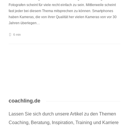
Fotografen scheint für viele recht einfach zu sein. Mittlerweile scheint
fast jeder bei diesem Thema mitsprechen zu können. Smartphones
haben Kameras, die von ihrer Qualität her vielen Kameras von vor 30
Jahren überlegen…
6 min
coachling.de
Lassen Sie sich durch unsere Artikel zu den Themen
Coaching, Beratung, Inspiration, Training und Karriere