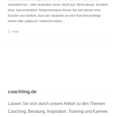
verändert hat – oder verändern muss. Nicht laut. Nicht abrupt. Sondern
leise, fast unmerklich. Möglicherweise führen Sie seit Jahren eine
Kanzlei und merken, dass der Gedanke an eine Kanzleinachfolge
immer öfter auftaucht. Vielleicht haben…
9 min
coachling.de
Lassen Sie sich durch unsere Artikel zu den Themen
Coaching, Beratung, Inspiration, Training und Karriere