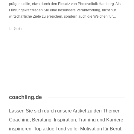
prägen sollte, etwa durch den Einsatz von Photovoltaik Hamburg. Als
Führungskraft tragen Sie eine besondere Verantwortung, nicht nur
wirtschaftliche Ziele zu erreichen, sondern auch die Weichen für…
6 min
coachling.de
Lassen Sie sich durch unsere Artikel zu den Themen
Coaching, Beratung, Inspiration, Training und Karriere
inspirieren. Top aktuell und voller Motivation für Beruf,