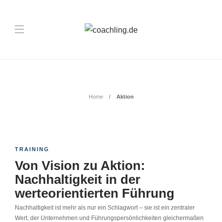
Schlagwort:
Aktion
Home
Aktion
TRAINING
Von Vision zu Aktion:
Nachhaltigkeit in der
werteorientierten Führung
Nachhaltigkeit ist mehr als nur ein Schlagwort – sie ist ein zentraler
Wert, der Unternehmen und Führungspersönlichkeiten gleichermaßen