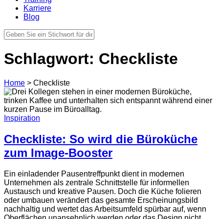
Karriere
Blog
Schlagwort:
Checkliste
Home
>
Checkliste
Inspiration
Checkliste: So wird die Büroküche
zum Image-Booster
Ein einladender Pausentreffpunkt dient in modernen
Unternehmen als zentrale Schnittstelle für informellen
Austausch und kreative Pausen. Doch die Küche folieren
oder umbauen verändert das gesamte Erscheinungsbild
nachhaltig und wertet das Arbeitsumfeld spürbar auf, wenn
Oberflächen unansehnlich werden oder das Design nicht